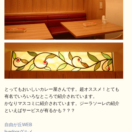
とってもおいしいカレー屋さんです。超オススメ！とても
有名でいろいろなところで紹介されています。
かなりマスコミに紹介されています。ジーラソーレの紹介
といえばサービスが有るかも？？？
自由が丘WEB
livedoorグルメ