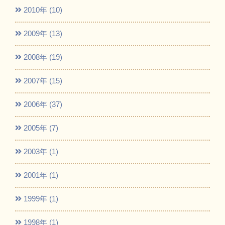
2010年 (10)
2009年 (13)
2008年 (19)
2007年 (15)
2006年 (37)
2005年 (7)
2003年 (1)
2001年 (1)
1999年 (1)
1998年 (1)