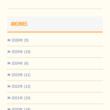
ARCHIVES
2026年 (9)
2025年 (19)
2024年 (6)
2023年 (11)
2022年 (13)
2021年 (10)
2020年 (18)