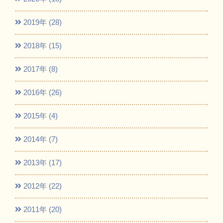
2019年 (28)
2018年 (15)
2017年 (8)
2016年 (26)
2015年 (4)
2014年 (7)
2013年 (17)
2012年 (22)
2011年 (20)