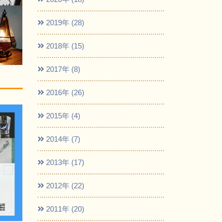
2019年 (28)
2018年 (15)
2017年 (8)
2016年 (26)
2015年 (4)
2014年 (7)
2013年 (17)
2012年 (22)
2011年 (20)