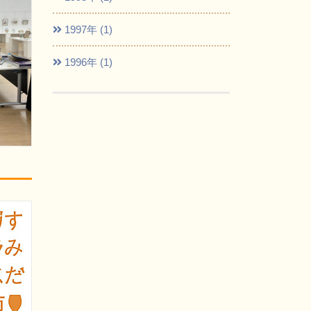
1997年 (1)
1996年 (1)