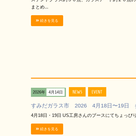
まとめ...
続きを見る
NEWS
EVENT
2026年
4月14日
すみだガラス市 2026 4月18日〜19日
4月18日・19日 US工房さんのブースにてちょっぴ
続きを見る