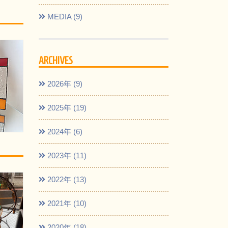
MEDIA (9)
ARCHIVES
2026年 (9)
2025年 (19)
2024年 (6)
2023年 (11)
2022年 (13)
2021年 (10)
2020年 (18)