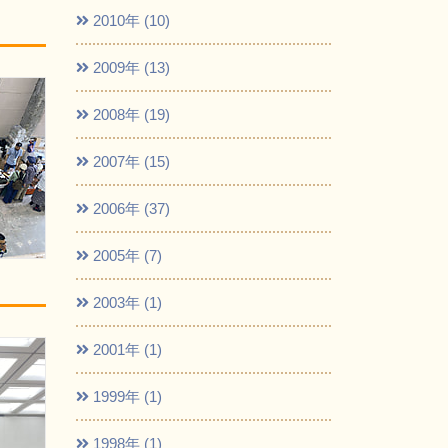
2010年 (10)
2009年 (13)
2008年 (19)
2007年 (15)
2006年 (37)
2005年 (7)
2003年 (1)
2001年 (1)
1999年 (1)
1998年 (1)