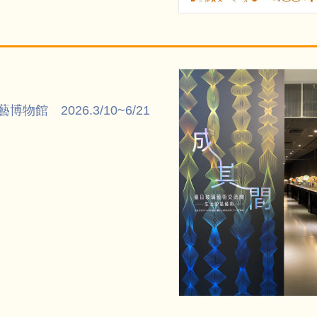
 2026.3/10~6/21