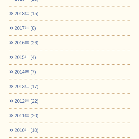
2018年 (15)
2017年 (8)
2016年 (26)
2015年 (4)
2014年 (7)
2013年 (17)
2012年 (22)
2011年 (20)
2010年 (10)