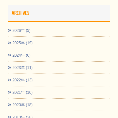
ARCHIVES
2026年 (9)
2025年 (19)
2024年 (6)
2023年 (11)
2022年 (13)
2021年 (10)
2020年 (18)
2019年 (28)