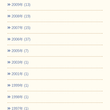
2009年 (13)
2008年 (19)
2007年 (15)
2006年 (37)
2005年 (7)
2003年 (1)
2001年 (1)
1999年 (1)
1998年 (1)
1997年 (1)