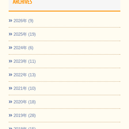
ARCHIVES
2026年 (9)
2025年 (19)
2024年 (6)
2023年 (11)
2022年 (13)
2021年 (10)
2020年 (18)
2019年 (28)
2018年 (15)