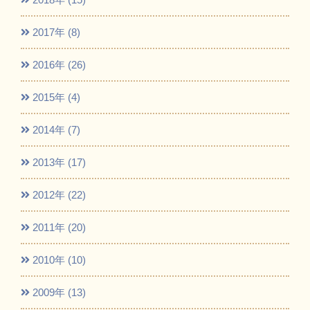
2017年 (8)
2016年 (26)
2015年 (4)
2014年 (7)
2013年 (17)
2012年 (22)
2011年 (20)
2010年 (10)
2009年 (13)