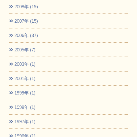
2008年 (19)
2007年 (15)
2006年 (37)
2005年 (7)
2003年 (1)
2001年 (1)
1999年 (1)
1998年 (1)
1997年 (1)
1996年 (1)