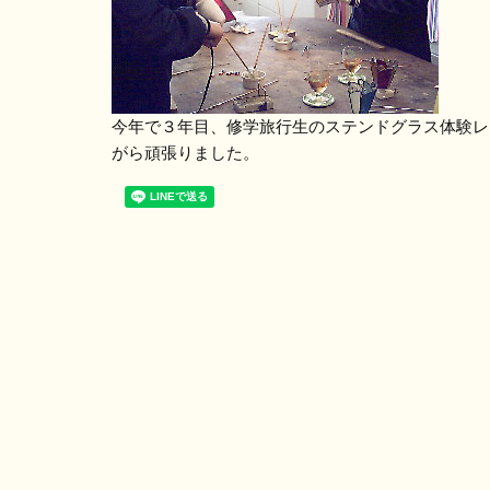
今年で３年目、修学旅行生のステンドグラス体験レ
がら頑張りました。