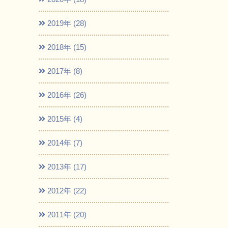
2019年 (28)
2018年 (15)
2017年 (8)
2016年 (26)
2015年 (4)
2014年 (7)
2013年 (17)
2012年 (22)
2011年 (20)