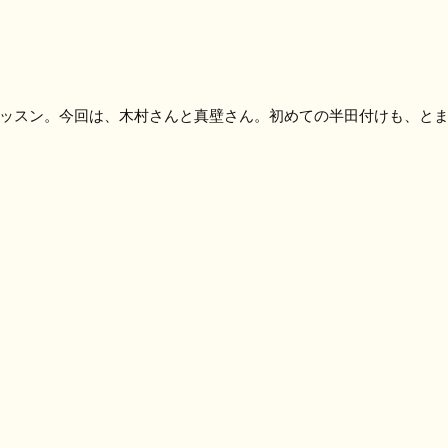
ッスン。今回は、木村さんと真壁さん。初めての半田付けも、と