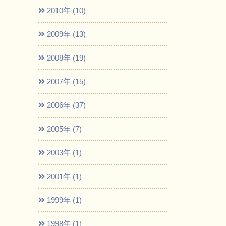
2010年 (10)
2009年 (13)
2008年 (19)
2007年 (15)
2006年 (37)
2005年 (7)
2003年 (1)
2001年 (1)
1999年 (1)
1998年 (1)