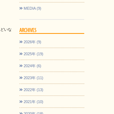
MEDIA (9)
まどいな
ARCHIVES
2026年 (9)
2025年 (19)
2024年 (6)
2023年 (11)
2022年 (13)
2021年 (10)
2020年 (18)