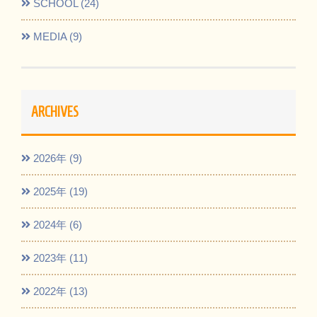
SCHOOL (24)
MEDIA (9)
ARCHIVES
2026年 (9)
2025年 (19)
2024年 (6)
2023年 (11)
2022年 (13)