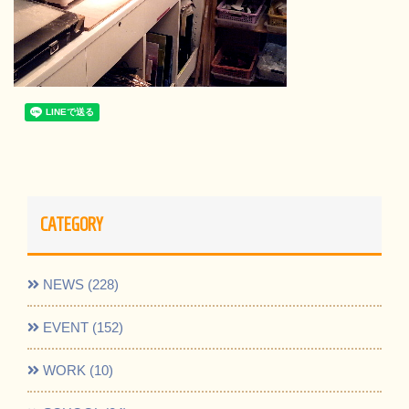
CATEGORY
NEWS (228)
EVENT (152)
WORK (10)