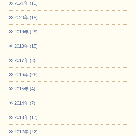
2021年 (10)
2020年 (18)
2019年 (28)
2018年 (15)
2017年 (8)
2016年 (26)
2015年 (4)
2014年 (7)
2013年 (17)
2012年 (22)