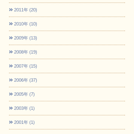
2011年 (20)
2010年 (10)
2009年 (13)
2008年 (19)
2007年 (15)
2006年 (37)
2005年 (7)
2003年 (1)
2001年 (1)