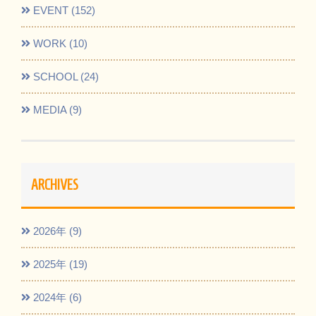
EVENT (152)
WORK (10)
SCHOOL (24)
MEDIA (9)
ARCHIVES
2026年 (9)
2025年 (19)
2024年 (6)