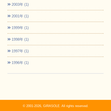
2003年 (1)
2001年 (1)
1999年 (1)
1998年 (1)
1997年 (1)
1996年 (1)
© 2001-2026, GIRASOLE. All rights reserved.