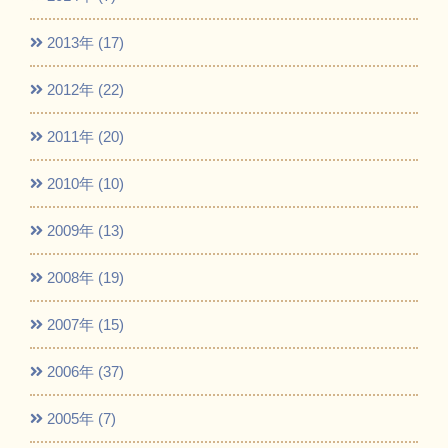
2013年 (17)
2012年 (22)
2011年 (20)
2010年 (10)
2009年 (13)
2008年 (19)
2007年 (15)
2006年 (37)
2005年 (7)