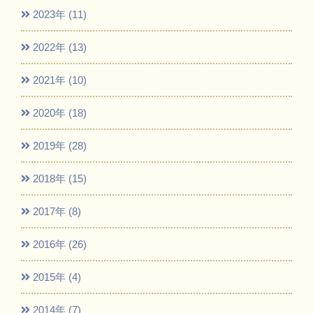
2023年 (11)
2022年 (13)
2021年 (10)
2020年 (18)
2019年 (28)
2018年 (15)
2017年 (8)
2016年 (26)
2015年 (4)
2014年 (7)