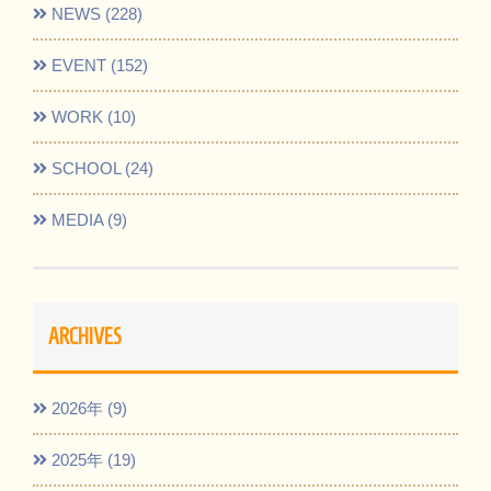
NEWS (228)
EVENT (152)
WORK (10)
SCHOOL (24)
MEDIA (9)
ARCHIVES
2026年 (9)
2025年 (19)