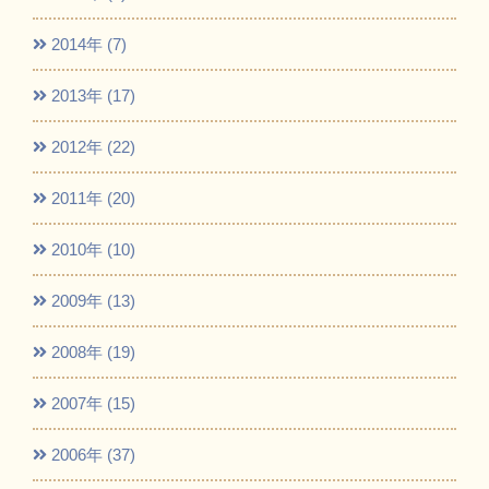
2014年 (7)
2013年 (17)
2012年 (22)
2011年 (20)
2010年 (10)
2009年 (13)
2008年 (19)
2007年 (15)
2006年 (37)