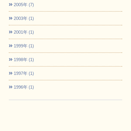
2005年 (7)
2003年 (1)
2001年 (1)
1999年 (1)
1998年 (1)
1997年 (1)
1996年 (1)