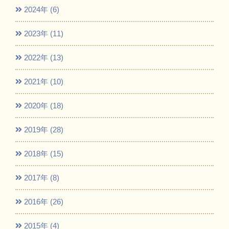
2024年 (6)
2023年 (11)
2022年 (13)
2021年 (10)
2020年 (18)
2019年 (28)
2018年 (15)
2017年 (8)
2016年 (26)
2015年 (4)