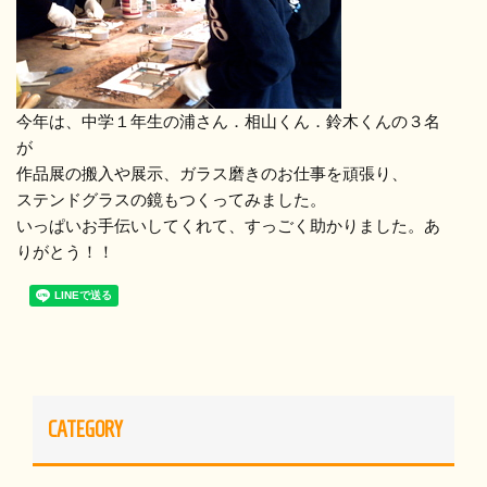
今年は、中学１年生の浦さん．相山くん．鈴木くんの３名
が
作品展の搬入や展示、ガラス磨きのお仕事を頑張り、
ステンドグラスの鏡もつくってみました。
いっぱいお手伝いしてくれて、すっごく助かりました。あ
りがとう！！
CATEGORY