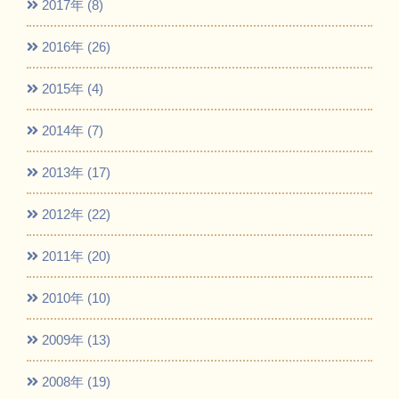
2017年 (8)
2016年 (26)
2015年 (4)
2014年 (7)
2013年 (17)
2012年 (22)
2011年 (20)
2010年 (10)
2009年 (13)
2008年 (19)