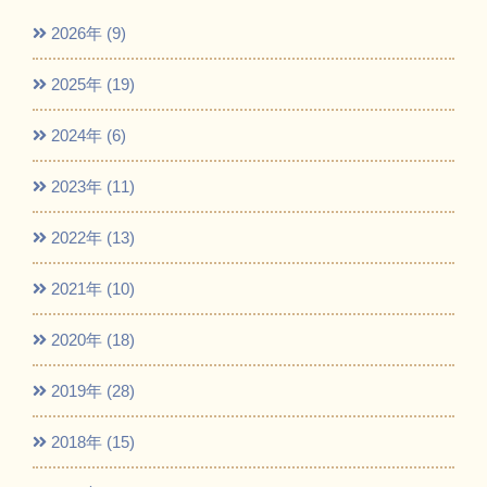
2026年 (9)
2025年 (19)
2024年 (6)
2023年 (11)
2022年 (13)
2021年 (10)
2020年 (18)
2019年 (28)
2018年 (15)