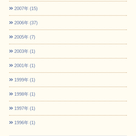
2007年 (15)
2006年 (37)
2005年 (7)
2003年 (1)
2001年 (1)
1999年 (1)
1998年 (1)
1997年 (1)
1996年 (1)