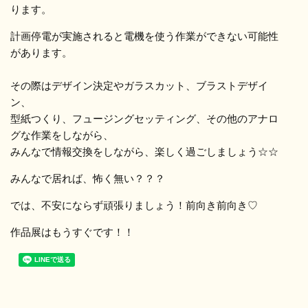
ります。
計画停電が実施されると電機を使う作業ができない可能性
があります。
その際はデザイン決定やガラスカット、ブラストデザイ
ン、
型紙つくり、フュージングセッティング、その他のアナロ
グな作業をしながら、
みんなで情報交換をしながら、楽しく過ごしましょう☆☆
みんなで居れば、怖く無い？？？
では、不安にならず頑張りましょう！前向き前向き♡
作品展はもうすぐです！！