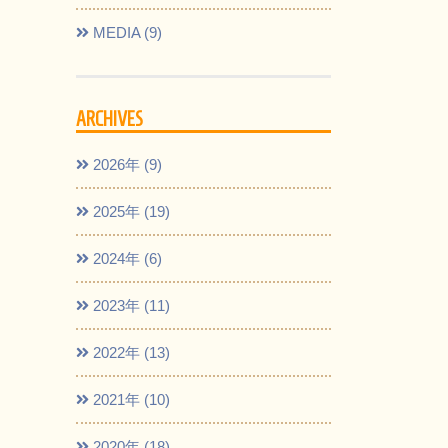
MEDIA (9)
ARCHIVES
2026年 (9)
2025年 (19)
2024年 (6)
2023年 (11)
2022年 (13)
2021年 (10)
2020年 (18)