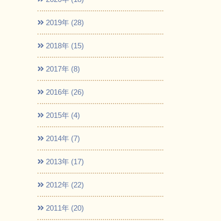
2019年 (28)
2018年 (15)
2017年 (8)
2016年 (26)
2015年 (4)
2014年 (7)
2013年 (17)
2012年 (22)
2011年 (20)