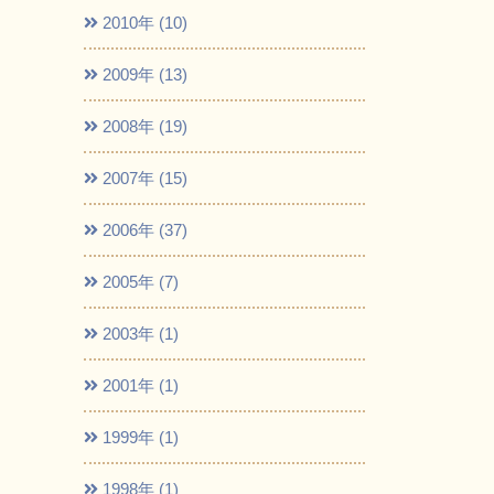
2010年 (10)
2009年 (13)
2008年 (19)
2007年 (15)
2006年 (37)
2005年 (7)
2003年 (1)
2001年 (1)
1999年 (1)
1998年 (1)