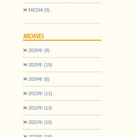
MEDIA (9)
ARCHIVES
2026年 (9)
2025年 (19)
2024年 (6)
2023年 (11)
2022年 (13)
2021年 (10)
2020年 (18)