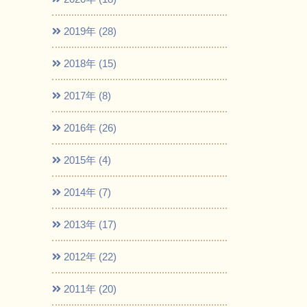
2019年 (28)
2018年 (15)
2017年 (8)
2016年 (26)
2015年 (4)
2014年 (7)
2013年 (17)
2012年 (22)
2011年 (20)