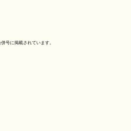
合併号に掲載されています。