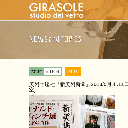
NEWS and TOPICS
MEDIA
2013年
5月10日
美術年鑑社『新美術新聞』2013/5月１.1
室]