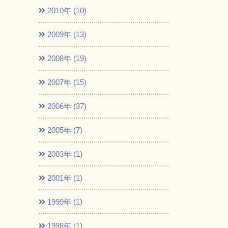
2010年 (10)
2009年 (13)
2008年 (19)
2007年 (15)
2006年 (37)
2005年 (7)
2003年 (1)
2001年 (1)
1999年 (1)
1998年 (1)