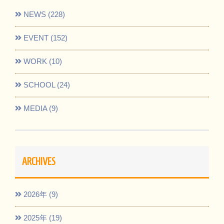
NEWS (228)
EVENT (152)
WORK (10)
SCHOOL (24)
MEDIA (9)
ARCHIVES
2026年 (9)
2025年 (19)