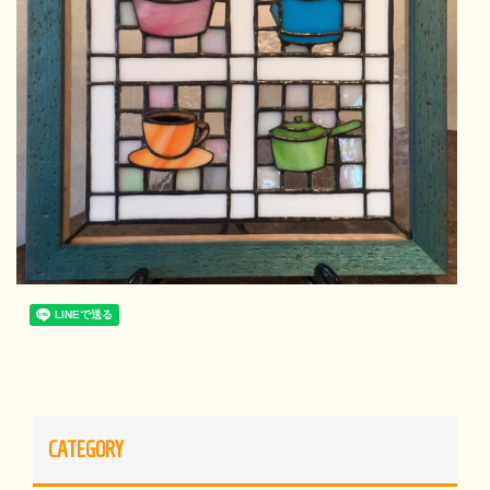
CATEGORY