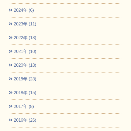
2024年 (6)
2023年 (11)
2022年 (13)
2021年 (10)
2020年 (18)
2019年 (28)
2018年 (15)
2017年 (8)
2016年 (26)