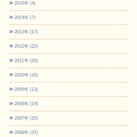
2015年 (4)
2014年 (7)
2013年 (17)
2012年 (22)
2011年 (20)
2010年 (10)
2009年 (13)
2008年 (19)
2007年 (15)
2006年 (37)