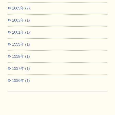
2005年 (7)
2003年 (1)
2001年 (1)
1999年 (1)
1998年 (1)
1997年 (1)
1996年 (1)