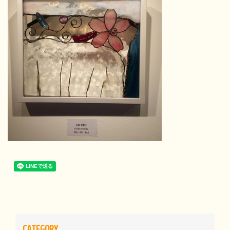
CATEGORY