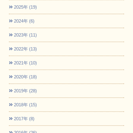
2025年 (19)
2024年 (6)
2023年 (11)
2022年 (13)
2021年 (10)
2020年 (18)
2019年 (28)
2018年 (15)
2017年 (8)
2016年 (26)