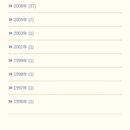
2006年 (37)
2005年 (7)
2003年 (1)
2001年 (1)
1999年 (1)
1998年 (1)
1997年 (1)
1996年 (1)