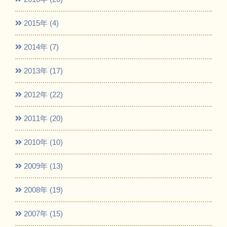
2015年 (4)
2014年 (7)
2013年 (17)
2012年 (22)
2011年 (20)
2010年 (10)
2009年 (13)
2008年 (19)
2007年 (15)