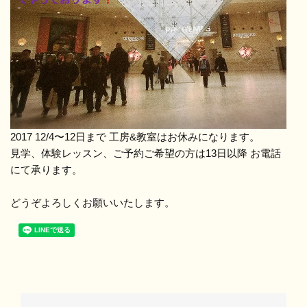
2017 12/4〜12日まで 工房&教室はお休みになります。
見学、体験レッスン、ご予約ご希望の方は13日以降 お電話
にて承ります。
どうぞよろしくお願いいたします。