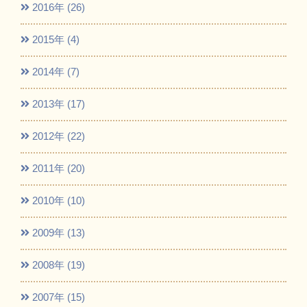
2016年 (26)
2015年 (4)
2014年 (7)
2013年 (17)
2012年 (22)
2011年 (20)
2010年 (10)
2009年 (13)
2008年 (19)
2007年 (15)