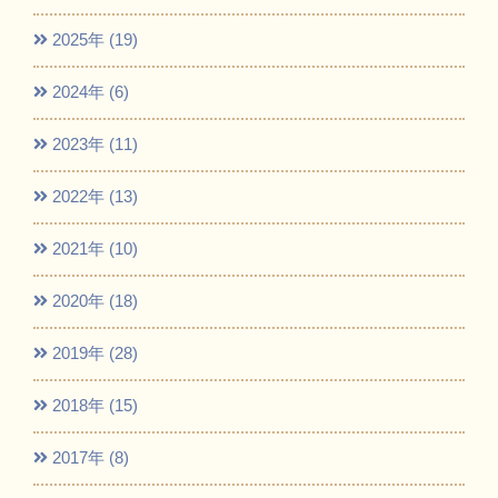
2025年 (19)
2024年 (6)
2023年 (11)
2022年 (13)
2021年 (10)
2020年 (18)
2019年 (28)
2018年 (15)
2017年 (8)