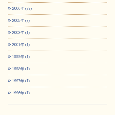
2006年 (37)
2005年 (7)
2003年 (1)
2001年 (1)
1999年 (1)
1998年 (1)
1997年 (1)
1996年 (1)