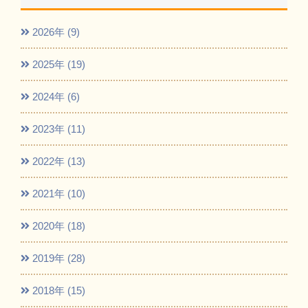
2026年 (9)
2025年 (19)
2024年 (6)
2023年 (11)
2022年 (13)
2021年 (10)
2020年 (18)
2019年 (28)
2018年 (15)