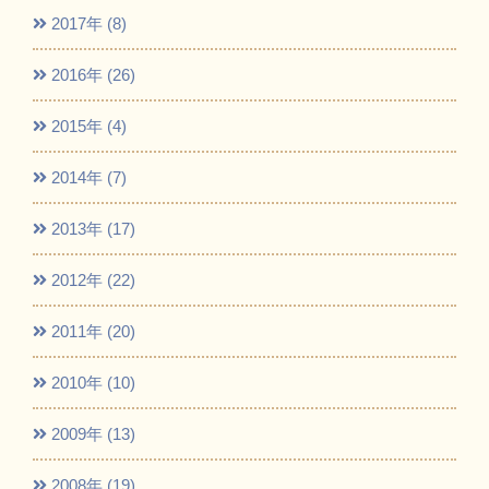
2017年 (8)
2016年 (26)
2015年 (4)
2014年 (7)
2013年 (17)
2012年 (22)
2011年 (20)
2010年 (10)
2009年 (13)
2008年 (19)