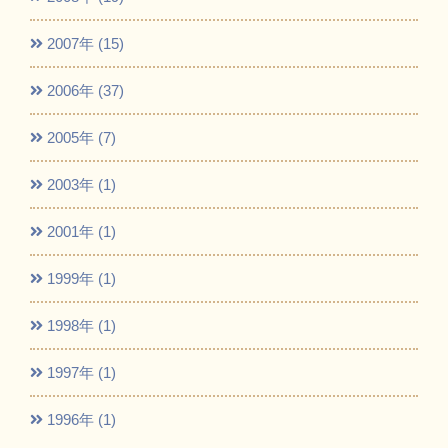
2007年 (15)
2006年 (37)
2005年 (7)
2003年 (1)
2001年 (1)
1999年 (1)
1998年 (1)
1997年 (1)
1996年 (1)