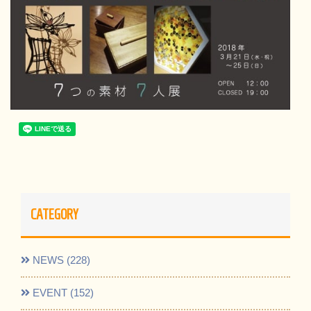
CATEGORY
NEWS (228)
EVENT (152)