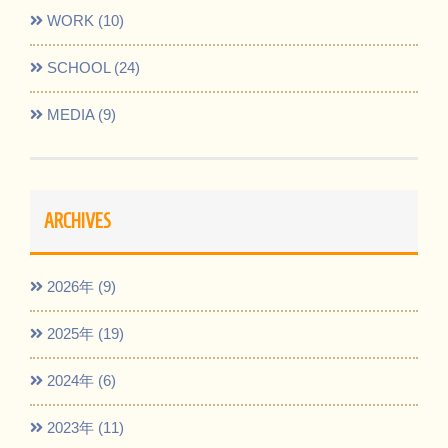
WORK (10)
SCHOOL (24)
MEDIA (9)
ARCHIVES
2026年 (9)
2025年 (19)
2024年 (6)
2023年 (11)