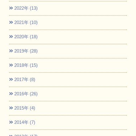
2022年 (13)
2021年 (10)
2020年 (18)
2019年 (28)
2018年 (15)
2017年 (8)
2016年 (26)
2015年 (4)
2014年 (7)