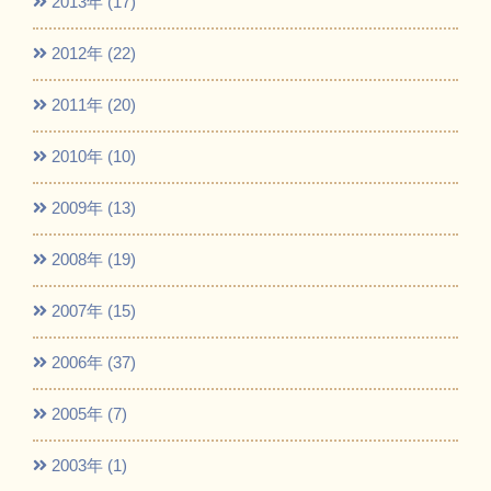
2013年 (17)
2012年 (22)
2011年 (20)
2010年 (10)
2009年 (13)
2008年 (19)
2007年 (15)
2006年 (37)
2005年 (7)
2003年 (1)