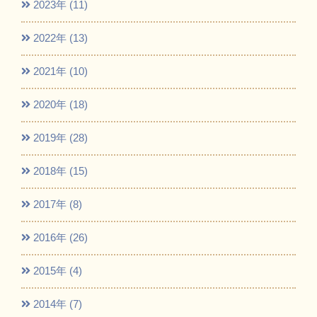
2023年 (11)
2022年 (13)
2021年 (10)
2020年 (18)
2019年 (28)
2018年 (15)
2017年 (8)
2016年 (26)
2015年 (4)
2014年 (7)