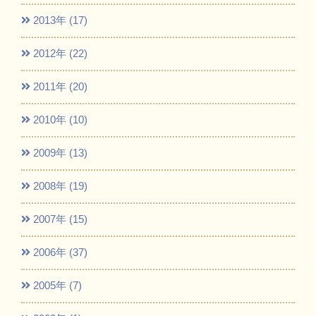
2013年 (17)
2012年 (22)
2011年 (20)
2010年 (10)
2009年 (13)
2008年 (19)
2007年 (15)
2006年 (37)
2005年 (7)