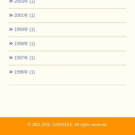
2003年 (1)
2001年 (1)
1999年 (1)
1998年 (1)
1997年 (1)
1996年 (1)
© 2001-2026, GIRASOLE. All rights reserved.