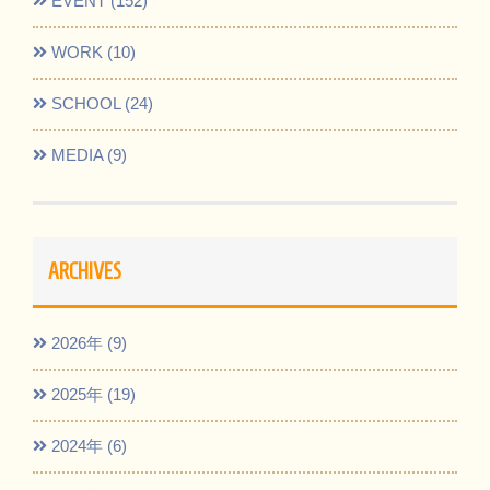
EVENT (152)
WORK (10)
SCHOOL (24)
MEDIA (9)
ARCHIVES
2026年 (9)
2025年 (19)
2024年 (6)