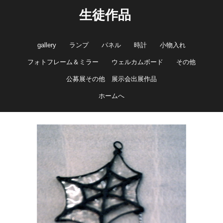
生徒作品
gallery
ランプ
パネル
時計
小物入れ
フォトフレーム＆ミラー
ウェルカムボード
その他
公募展その他 展示会出展作品
ホームへ