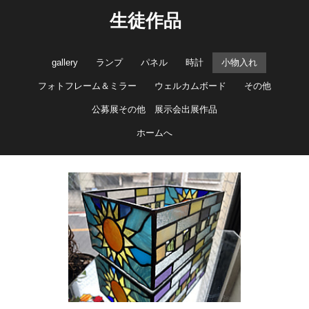
生徒作品
gallery
ランプ
パネル
時計
小物入れ
フォトフレーム＆ミラー
ウェルカムボード
その他
公募展その他 展示会出展作品
ホームへ