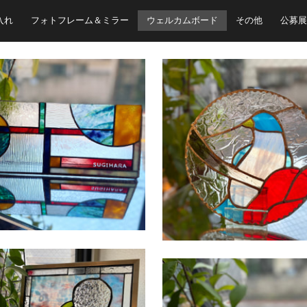
入れ
フォトフレーム＆ミラー
ウェルカムボード
その他
公募展