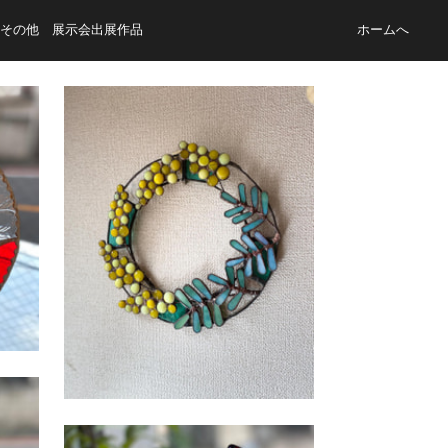
その他 展示会出展作品
ホームへ