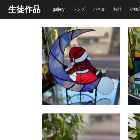
生徒作品
gallery
ランプ
パネル
時計
小物