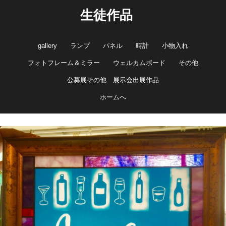
生徒作品
gallery
ランプ
パネル
時計
小物入れ
フォトフレーム＆ミラー
ウェルカムボード
その他
公募展その他 展示会出展作品
ホームへ