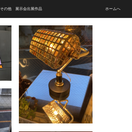
その他 展示会出展作品
ホームへ