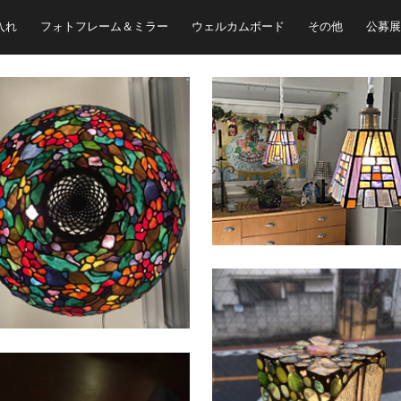
入れ
フォトフレーム＆ミラー
ウェルカムボード
その他
公募展