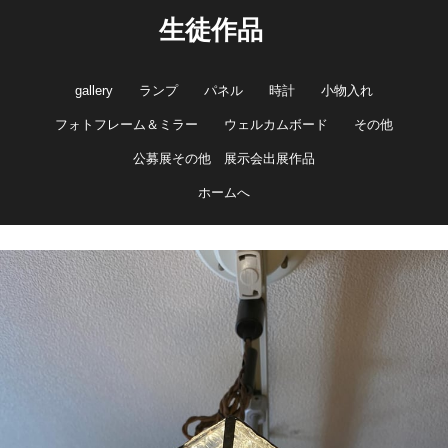
生徒作品
gallery
ランプ
パネル
時計
小物入れ
フォトフレーム＆ミラー
ウェルカムボード
その他
公募展その他 展示会出展作品
ホームへ