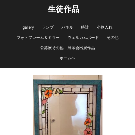
生徒作品
gallery
ランプ
パネル
時計
小物入れ
フォトフレーム＆ミラー
ウェルカムボード
その他
公募展その他 展示会出展作品
ホームへ