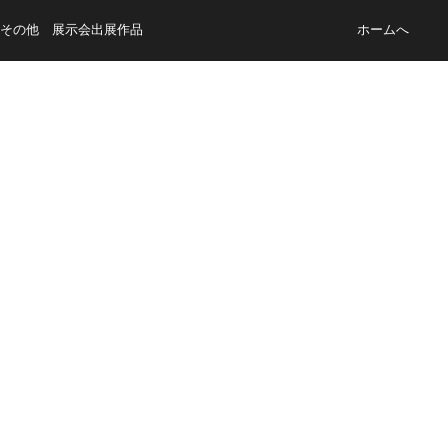
その他 展示会出展作品
ホームへ