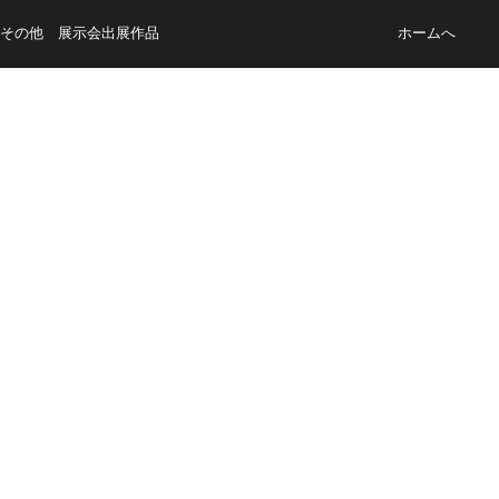
その他 展示会出展作品
ホームへ