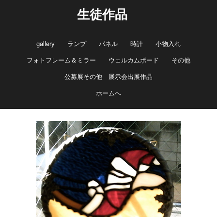
生徒作品
gallery
ランプ
パネル
時計
小物入れ
フォトフレーム＆ミラー
ウェルカムボード
その他
公募展その他 展示会出展作品
ホームへ