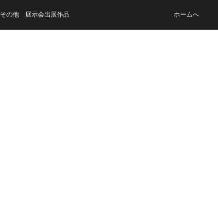
その他 展示会出展作品
ホームへ