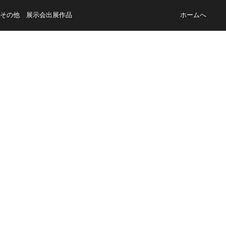
その他 展示会出展作品
ホームへ