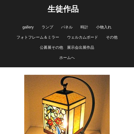
生徒作品
gallery
ランプ
パネル
時計
小物入れ
フォトフレーム＆ミラー
ウェルカムボード
その他
公募展その他 展示会出展作品
ホームへ