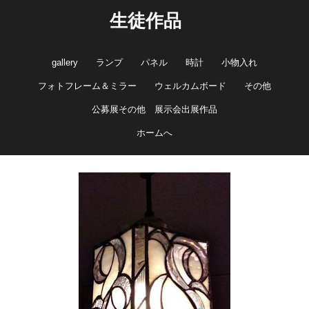
生徒作品
gallery
ランプ
パネル
時計
小物入れ
フォトフレーム＆ミラー
ウェルカムボード
その他
公募展その他 展示会出展作品
ホームへ