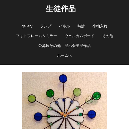
生徒作品
gallery
ランプ
パネル
時計
小物入れ
フォトフレーム＆ミラー
ウェルカムボード
その他
公募展その他 展示会出展作品
ホームへ