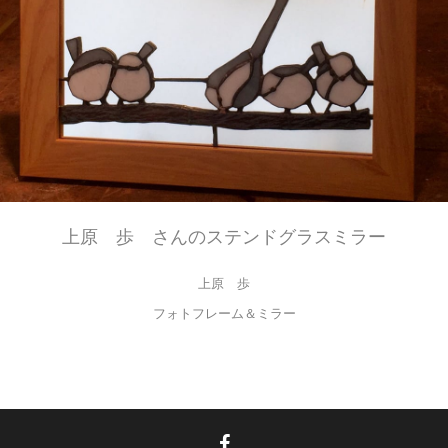
上原 歩 さんのステンドグラスミラー
上原 歩
フォトフレーム＆ミラー