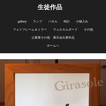
生徒作品
gallery
ランプ
パネル
時計
小物入れ
フォトフレーム＆ミラー
ウェルカムボード
その他
公募展その他 展示会出展作品
ホームへ