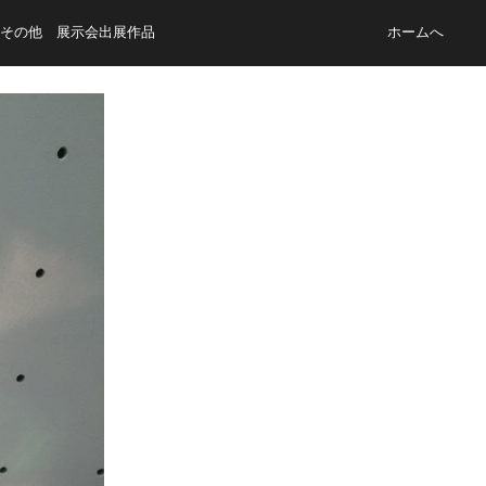
その他 展示会出展作品
ホームへ