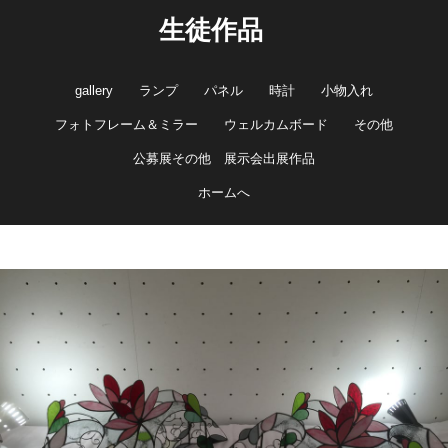
生徒作品
gallery
ランプ
パネル
時計
小物入れ
フォトフレーム＆ミラー
ウェルカムボード
その他
公募展その他 展示会出展作品
ホームへ