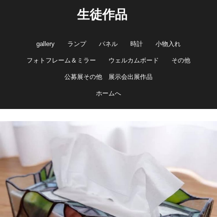
生徒作品
gallery
ランプ
パネル
時計
小物入れ
フォトフレーム＆ミラー
ウェルカムボード
その他
公募展その他 展示会出展作品
ホームへ