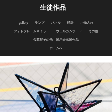
生徒作品
gallery
ランプ
パネル
時計
小物入れ
フォトフレーム＆ミラー
ウェルカムボード
その他
公募展その他 展示会出展作品
ホームへ