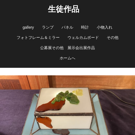
生徒作品
gallery
ランプ
パネル
時計
小物入れ
フォトフレーム＆ミラー
ウェルカムボード
その他
公募展その他 展示会出展作品
ホームへ