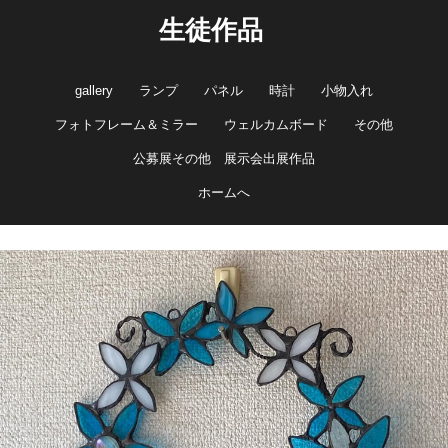
生徒作品
gallery
ランプ
パネル
時計
小物入れ
フォトフレーム＆ミラー
ウェルカムボード
その他
公募展その他 展示会出展作品
ホームへ