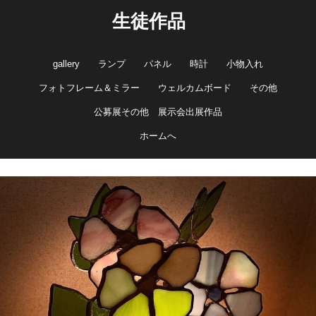
生徒作品
gallery
ランプ
パネル
時計
小物入れ
フォトフレーム＆ミラー
ウェルカムボード
その他
公募展その他 展示会出展作品
ホームへ