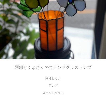
阿部とくよさんのステンドグラスランプ
阿部とくよ
ランプ
ステンドグラス