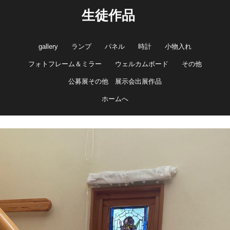
生徒作品
gallery
ランプ
パネル
時計
小物入れ
フォトフレーム＆ミラー
ウェルカムボード
その他
公募展その他 展示会出展作品
ホームへ