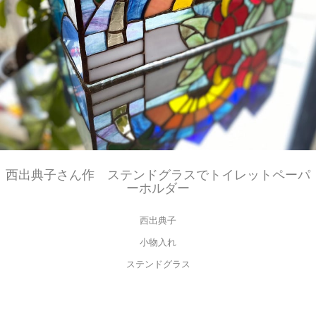
西出典子さん作 ステンドグラスでトイレットペーパ
ーホルダー
西出典子
小物入れ
ステンドグラス