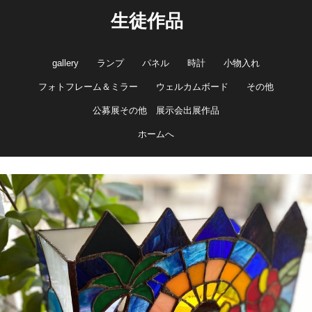
生徒作品
gallery
ランプ
パネル
時計
小物入れ
フォトフレーム＆ミラー
ウェルカムボード
その他
公募展その他 展示会出展作品
ホームへ