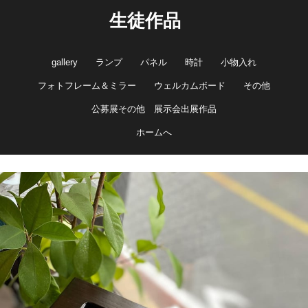
生徒作品
gallery
ランプ
パネル
時計
小物入れ
フォトフレーム＆ミラー
ウェルカムボード
その他
公募展その他 展示会出展作品
ホームへ