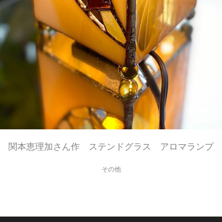
関本恵理加さん作 ステンドグラス アロマランプ
その他