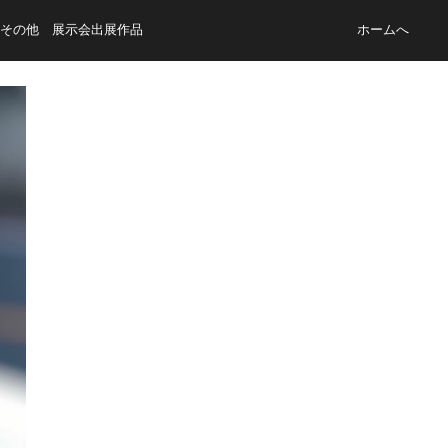
その他 展示会出展作品
ホームへ